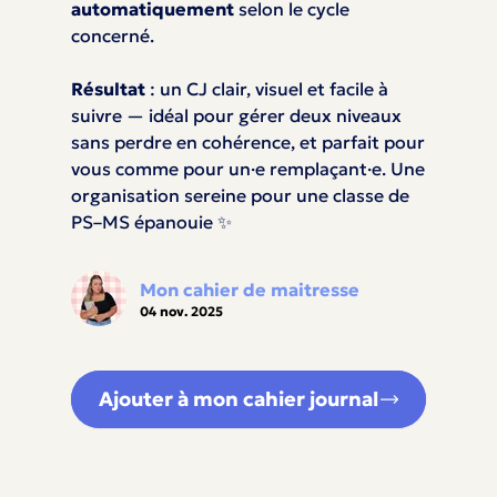
automatiquement
selon le cycle
concerné.
Résultat
: un CJ clair, visuel et facile à
suivre — idéal pour gérer deux niveaux
sans perdre en cohérence, et parfait pour
vous comme pour un·e remplaçant·e. Une
organisation sereine pour une classe de
PS–MS épanouie ✨
Mon cahier de maitresse
04 nov. 2025
Ajouter à mon cahier journal