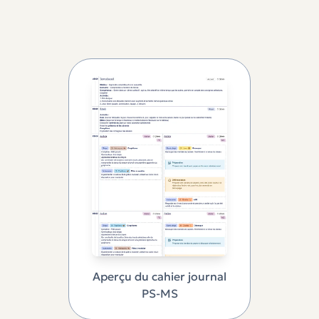
Aperçu du cahier journal
PS-MS