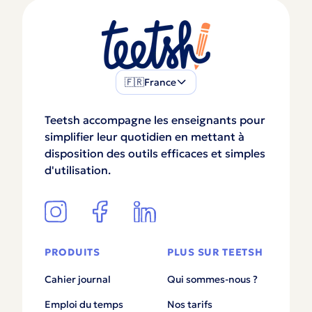
🇫🇷
France
Teetsh accompagne les enseignants pour
simplifier leur quotidien en mettant à
disposition des outils efficaces et simples
d'utilisation.
PRODUITS
PLUS SUR TEETSH
Cahier journal
Qui sommes-nous ?
Emploi du temps
Nos tarifs