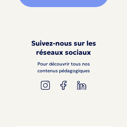
Suivez-nous sur les
réseaux sociaux
Pour découvrir tous nos
contenus pédagogiques