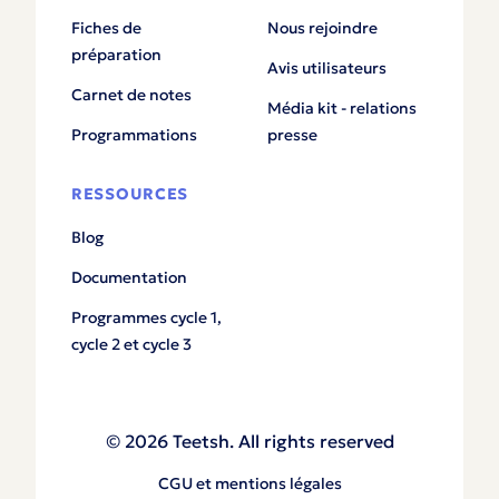
Fiches de
Nous rejoindre
préparation
Avis utilisateurs
Carnet de notes
Média kit - relations
Programmations
presse
RESSOURCES
Blog
Documentation
Programmes cycle 1,
cycle 2 et cycle 3
© 2026 Teetsh. All rights reserved
CGU et mentions légales