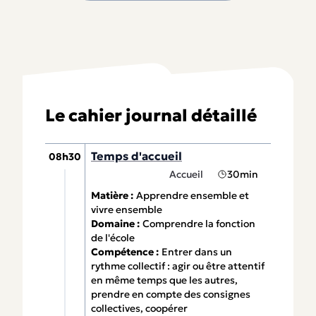
Le cahier journal détaillé
Temps d'accueil
08h30
Accueil
30min
Matière :
Apprendre ensemble et
vivre ensemble
Domaine :
Comprendre la fonction
de l'école
Compétence :
Entrer dans un
rythme collectif : agir ou être attentif
en même temps que les autres,
prendre en compte des consignes
collectives, coopérer