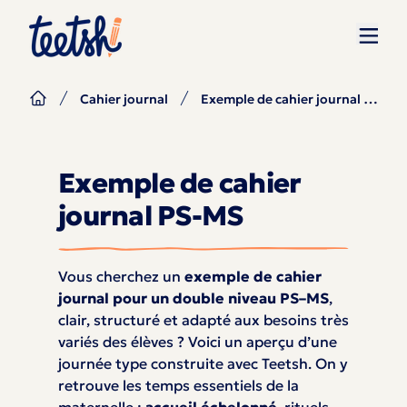
Exemple de cahier journal PS-MS
Cahier journal
Exemple de cahier
journal PS-MS
Vous cherchez un
exemple de cahier
journal pour un double niveau PS–MS
,
clair, structuré et adapté aux besoins très
variés des élèves ? Voici un aperçu d’une
journée type construite avec Teetsh. On y
retrouve les temps essentiels de la