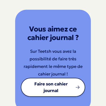
Vous aimez ce
cahier journal ?
Sur Teetsh vous avez la
possibilité de faire très
rapidement le même type de
cahier journal !
Faire son cahier
journal