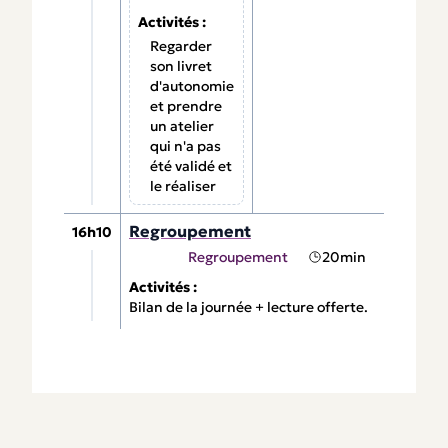
Activités :
Regarder
son livret
d'autonomie
et prendre
un atelier
qui n'a pas
été validé et
le réaliser
Regroupement
16h10
Regroupement
20min
Activités :
Bilan de la journée + lecture offerte.