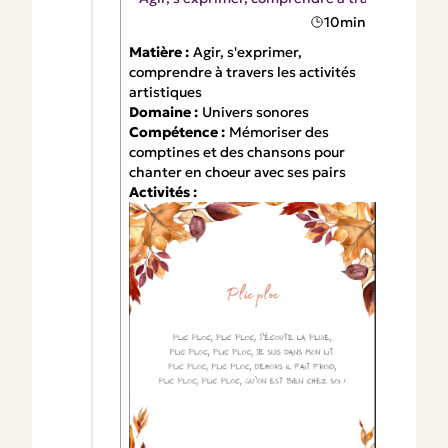
10min
Matière :
Agir, s'exprimer,
comprendre à travers les activités
artistiques
Domaine :
Univers sonores
Compétence :
Mémoriser des
comptines et des chansons pour
chanter en choeur avec ses pairs
Activités :