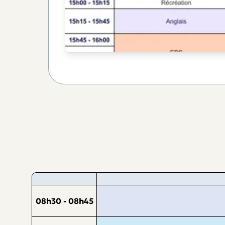
08h30 - 08h45