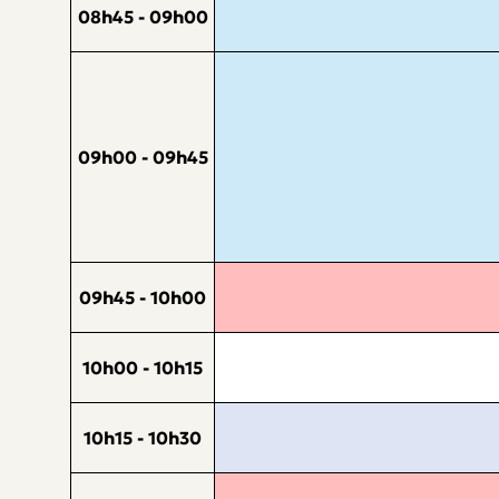
08h45 - 09h00
09h00 - 09h45
09h45 - 10h00
10h00 - 10h15
10h15 - 10h30