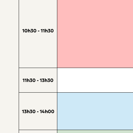
10h30 - 11h30
11h30 - 13h30
13h30 - 14h00