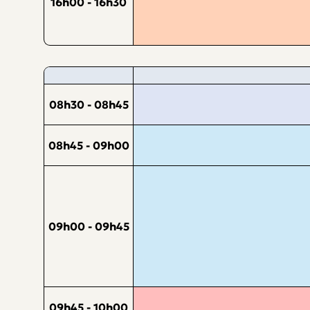
16h00 - 16h30
08h30 - 08h45
08h45 - 09h00
09h00 - 09h45
09h45 - 10h00