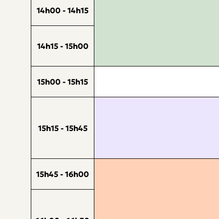
14h00 - 14h15
14h15 - 15h00
15h00 - 15h15
15h15 - 15h45
15h45 - 16h00