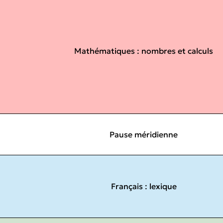
Mathématiques : nombres et calculs
Pause méridienne
Français : lexique