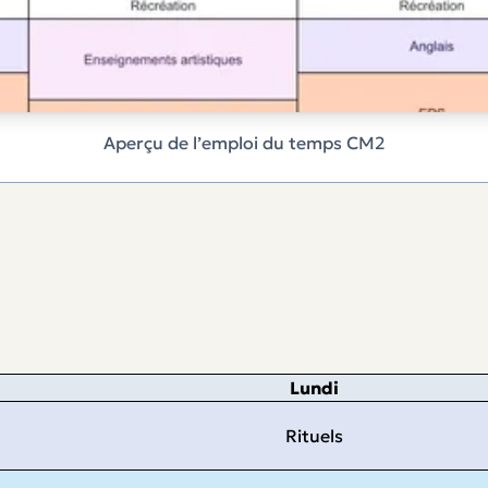
Aperçu de l’emploi du temps CM2
Lundi
Rituels