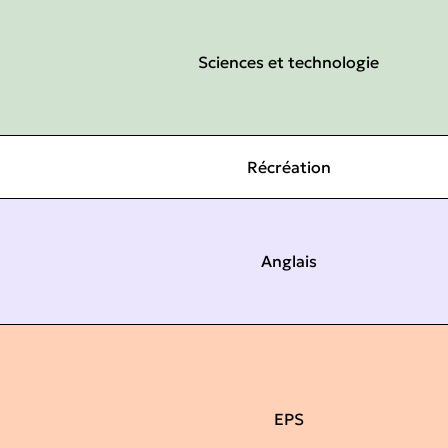
Sciences et technologie
Récréation
Anglais
EPS