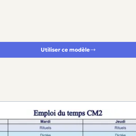
Utiliser ce modèle