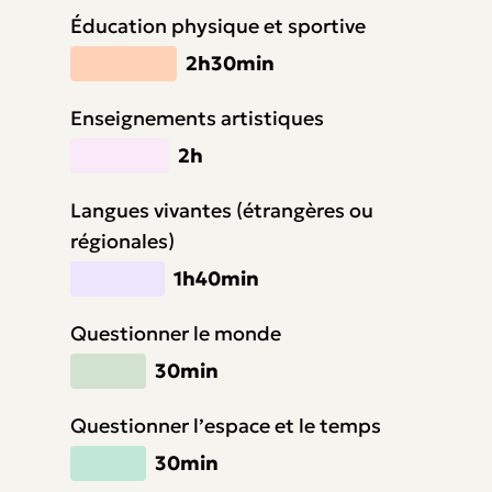
Éducation physique et sportive
2h30min
Enseignements artistiques
2h
Langues vivantes (étrangères ou
régionales)
1h40min
Questionner le monde
30min
Questionner l’espace et le temps
30min