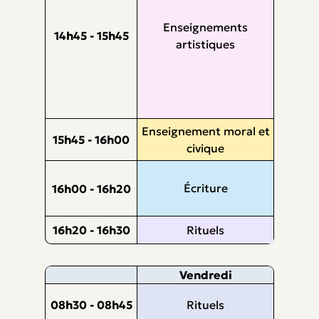
Enseignements
14h45 - 15h45
artistiques
Enseignement moral et
15h45 - 16h00
civique
Écriture
16h00 - 16h20
16h20 - 16h30
Rituels
Vendredi
08h30 - 08h45
Rituels