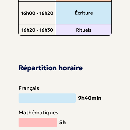
Écriture
16h00 - 16h20
16h20 - 16h30
Rituels
Répartition horaire
Français
9h40min
Mathématiques
5h