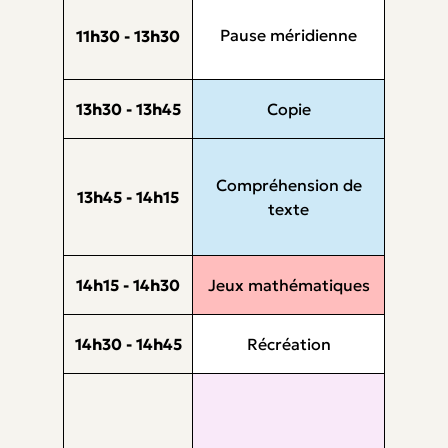
Pause méridienne
11h30 - 13h30
13h30 - 13h45
Copie
Compréhension de
13h45 - 14h15
texte
14h15 - 14h30
Jeux mathématiques
14h30 - 14h45
Récréation