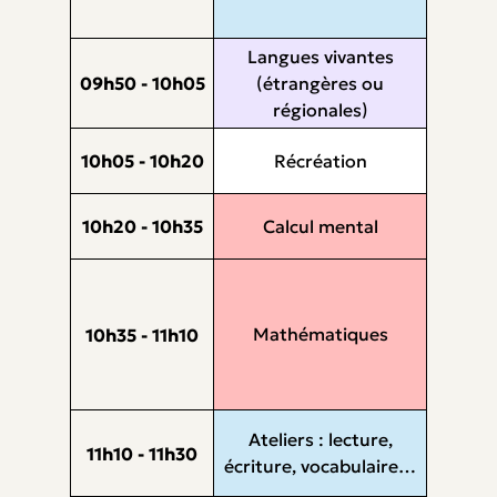
Langues vivantes
09h50 - 10h05
(étrangères ou
régionales)
10h05 - 10h20
Récréation
10h20 - 10h35
Calcul mental
Mathématiques
10h35 - 11h10
Ateliers : lecture,
11h10 - 11h30
écriture, vocabulaire…