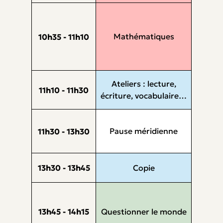
Mathématiques
10h35 - 11h10
Ateliers : lecture,
11h10 - 11h30
écriture, vocabulaire…
Pause méridienne
11h30 - 13h30
13h30 - 13h45
Copie
13h45 - 14h15
Questionner le monde