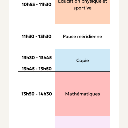
Éducation physique et
10h55 - 11h30
sportive
Pause méridienne
11h30 - 13h30
13h30 - 13h45
Copie
13h45 - 13h50
Mathématiques
13h50 - 14h30