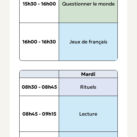
Questionner le monde
15h30 - 16h00
Jeux de français
16h00 - 16h30
Mardi
08h30 - 08h45
Rituels
08h45 - 09h15
Lecture