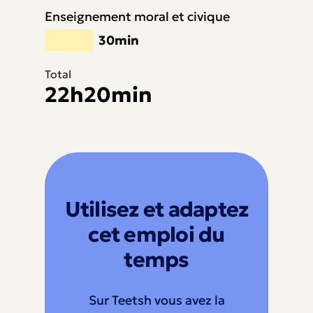
Enseignement moral et civique
30min
Total
22h20min
Utilisez et adaptez
cet emploi du
temps
Sur Teetsh vous avez la