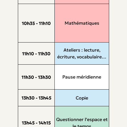
Mathématiques
10h35 - 11h10
Ateliers : lecture,
11h10 - 11h30
écriture, vocabulaire…
Pause méridienne
11h30 - 13h30
13h30 - 13h45
Copie
Questionner l’espace et
13h45 - 14h15
le temps