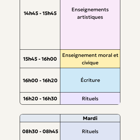
Enseignements
14h45 - 15h45
artistiques
Enseignement moral et
15h45 - 16h00
civique
Écriture
16h00 - 16h20
16h20 - 16h30
Rituels
Mardi
08h30 - 08h45
Rituels