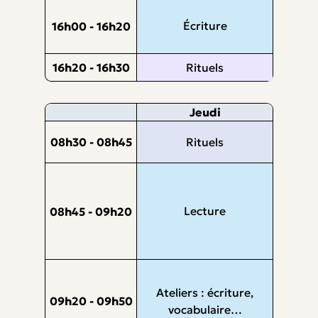
Écriture
16h00 - 16h20
16h20 - 16h30
Rituels
Jeudi
08h30 - 08h45
Rituels
Lecture
08h45 - 09h20
Ateliers : écriture,
09h20 - 09h50
vocabulaire…