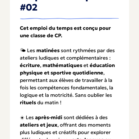
#02
Cet emploi du temps est conçu pour
une
classe de
CP.
🌤️ Les
matinées
sont rythmées par des
ateliers ludiques et complémentaires :
écriture
,
mathématiques
et
éducation
physique et sportive quotidienne
,
permettant aux élèves de travailler à la
fois les compétences fondamentales, la
logique et la motricité. Sans oublier les
rituels
du matin !
☀️ Les
après-midi
sont dédiées à des
ateliers et jeux
, offrant des moments
plus ludiques et créatifs pour explorer