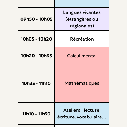
Langues vivantes
09h50 - 10h05
(étrangères ou
régionales)
10h05 - 10h20
Récréation
10h20 - 10h35
Calcul mental
Mathématiques
10h35 - 11h10
Ateliers : lecture,
11h10 - 11h30
écriture, vocabulaire…