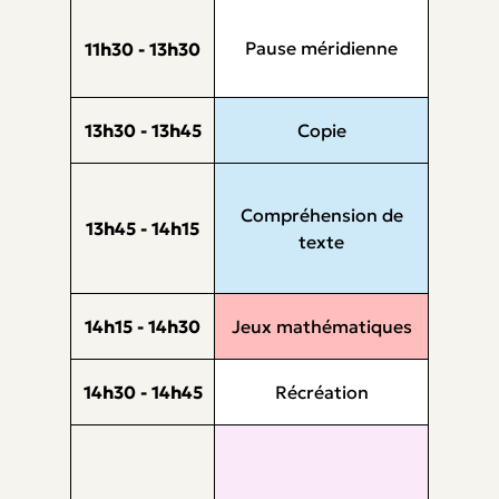
Pause méridienne
11h30 - 13h30
13h30 - 13h45
Copie
Compréhension de
13h45 - 14h15
texte
14h15 - 14h30
Jeux mathématiques
14h30 - 14h45
Récréation