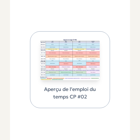
Aperçu de l’emploi du
temps CP #02