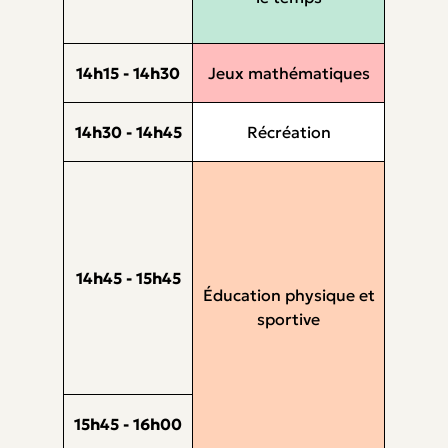
14h15 - 14h30
Jeux mathématiques
14h30 - 14h45
Récréation
14h45 - 15h45
Éducation physique et
sportive
15h45 - 16h00