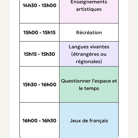
Enseignements
14h30 - 15h00
artistiques
15h00 - 15h15
Récréation
Langues vivantes
15h15 - 15h30
(étrangères ou
régionales)
Questionner l’espace et
15h30 - 16h00
le temps
16h00 - 16h30
Jeux de français