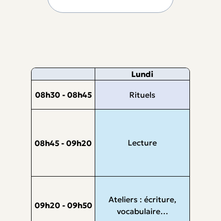
Lundi
08h30 - 08h45
Rituels
Lecture
08h45 - 09h20
Ateliers : écriture,
09h20 - 09h50
vocabulaire…