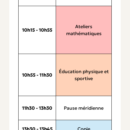
Ateliers
10h15 - 10h55
mathématiques
Éducation physique et
10h55 - 11h30
sportive
11h30 - 13h30
Pause méridienne
Copie
13h30 - 13h45