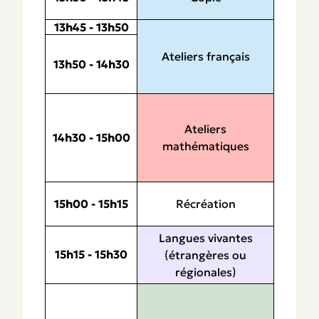
13h45 - 13h50
Ateliers français
13h50 - 14h30
Ateliers
14h30 - 15h00
mathématiques
Récréation
15h00 - 15h15
Langues vivantes
15h15 - 15h30
(étrangères ou
régionales)