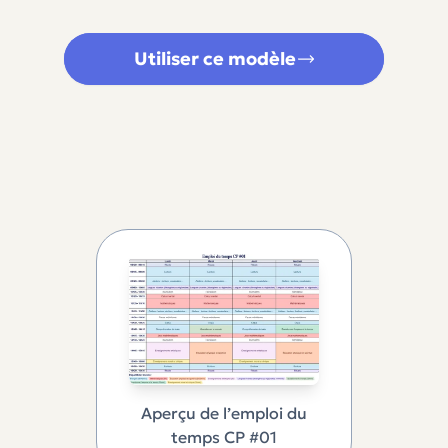
Utiliser ce modèle
Aperçu de l’emploi du
temps CP #01