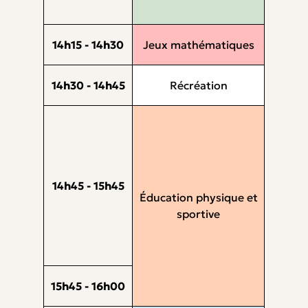
14h15 - 14h30
Jeux mathématiques
14h30 - 14h45
Récréation
14h45 - 15h45
Éducation physique et
sportive
15h45 - 16h00