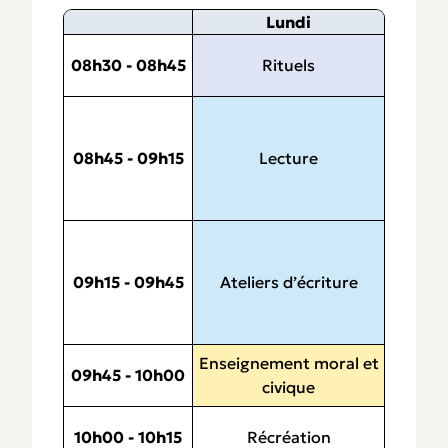
Lundi
Rituels
08h30 - 08h45
Lecture
08h45 - 09h15
Ateliers d’écriture
09h15 - 09h45
Enseignement moral et
09h45 - 10h00
civique
Récréation
10h00 - 10h15