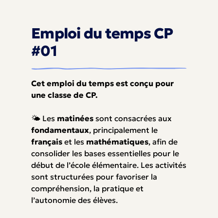
Emploi du temps CP
#01
Cet emploi du temps est conçu pour
une
classe de
CP.
🌤️ Les
matinées
sont consacrées aux
fondamentaux
, principalement le
français
et les
mathématiques
, afin de
consolider les bases essentielles pour le
début de l’école élémentaire. Les activités
sont structurées pour favoriser la
compréhension, la pratique et
l’autonomie des élèves.