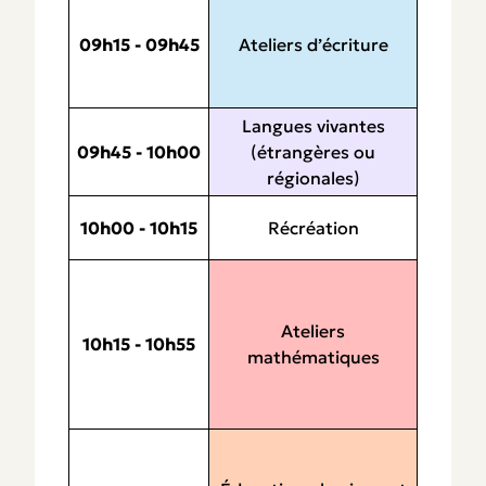
09h15 - 09h45
Ateliers d’écriture
Langues vivantes
09h45 - 10h00
(étrangères ou
régionales)
10h00 - 10h15
Récréation
Ateliers
10h15 - 10h55
mathématiques