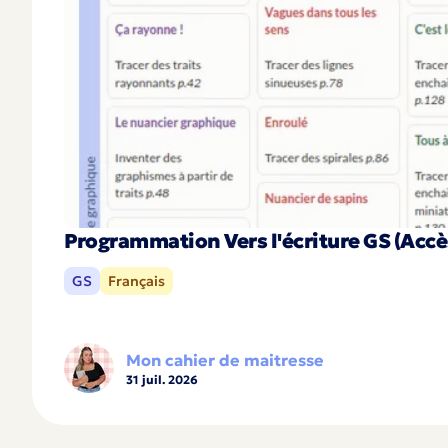
Programmation Vers l'écriture GS (Accè
GS
Français
Mon cahier de maitresse
31 juil. 2026