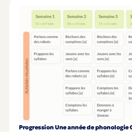
Progression Une année de phonologie 