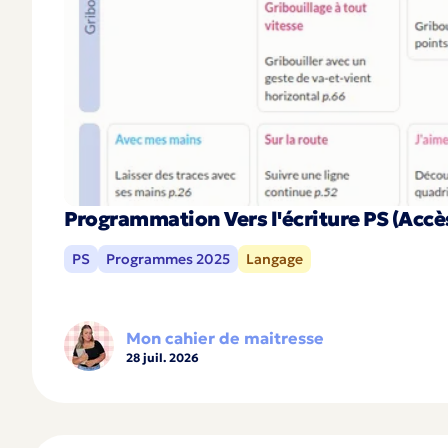
Programmation Vers l'écriture PS (Accè
PS
Programmes 2025
Langage
Mon cahier de maitresse
28 juil. 2026