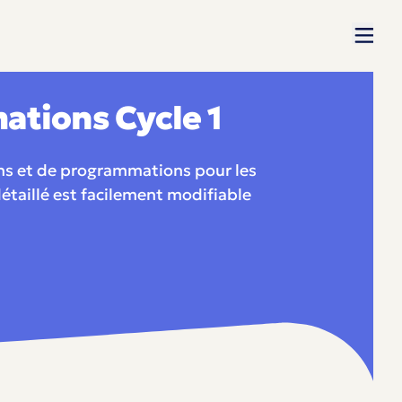
ations Cycle 1
ns et de programmations pour les
étaillé est facilement modifiable