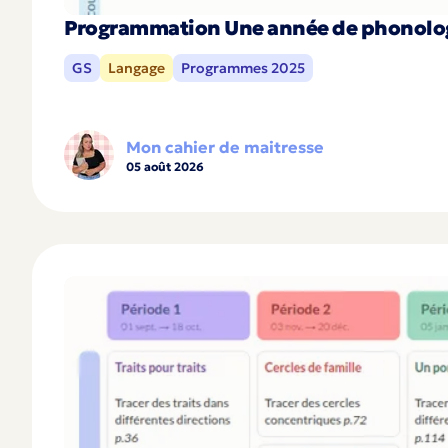
Programmation Une année de phonolog
GS
Langage
Programmes 2025
Mon cahier de maitresse
05 août 2026