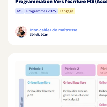
Programmation Vers l'écriture MS (Accè
MS
Programmes 2025
Langage
Mon cahier de maitresse
30 juil. 2026