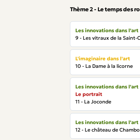
Thème 2 - Le temps des ro
Les innovations dans l'art
9 - Les vitraux de la Saint-
L'imaginaire dans l'art
10 - La Dame à la licorne
Les innovations dans l'art
Le portrait
11 - La Joconde
Les innovations dans l'art
12 - Le château de Chambo