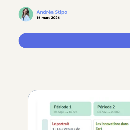
Andréa Stipo
16 mars 2026