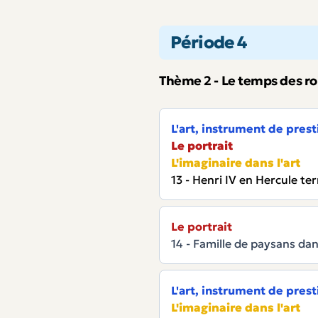
Période 4
Thème 2 - Le temps des ro
L'art, instrument de prest
Le portrait
L'imaginaire dans l'art
13 - Henri IV en Hercule te
Le portrait
14 - Famille de paysans dan
L'art, instrument de prest
L'imaginaire dans l'art