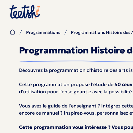
Programmations
Programmations Histoire des 
Programmation Histoire d
Découvrez la programmation d’histoire des arts i
Cette programmation propose l’étude de
40 œuvr
d’utilisation pour l'enseignant.e avec la possibili
Vous avez le guide de l'enseignant ? Intégrez cett
encore ce manuel ? Inspirez-vous, personnalisez et
Cette programmation vous intéresse ? Vous pouve