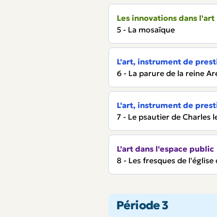
Les innovations dans l'art
5 - La mosaïque
L'art, instrument de prest
6 - La parure de la reine 
L'art, instrument de prest
7 - Le psautier de Charles 
L'art dans l'espace public
8 - Les fresques de l'églis
Période 3