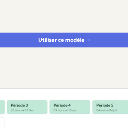
Utiliser ce modèle