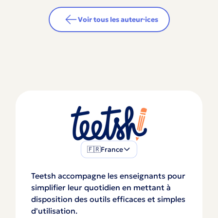
Voir tous les auteur·ices
🇫🇷
France
Teetsh accompagne les enseignants pour
simplifier leur quotidien en mettant à
disposition des outils efficaces et simples
d'utilisation.