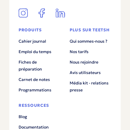
PRODUITS
PLUS SUR TEETSH
Cahier journal
Qui sommes-nous ?
Emploi du temps
Nos tarifs
Fiches de
Nous rejoindre
préparation
Avis utilisateurs
Carnet de notes
Média kit - relations
Programmations
presse
RESSOURCES
Blog
Documentation