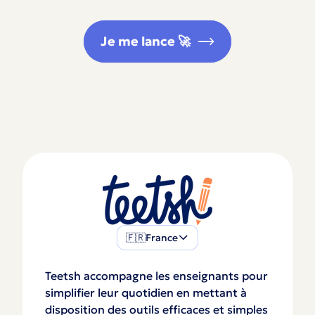
Je me lance 🚀
🇫🇷
France
Teetsh accompagne les enseignants pour
simplifier leur quotidien en mettant à
disposition des outils efficaces et simples