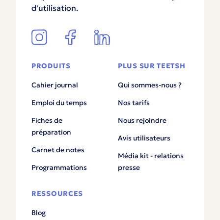
d'utilisation.
PRODUITS
PLUS SUR TEETSH
Cahier journal
Qui sommes-nous ?
Emploi du temps
Nos tarifs
Fiches de
Nous rejoindre
préparation
Avis utilisateurs
Carnet de notes
Média kit - relations
Programmations
presse
RESSOURCES
Blog