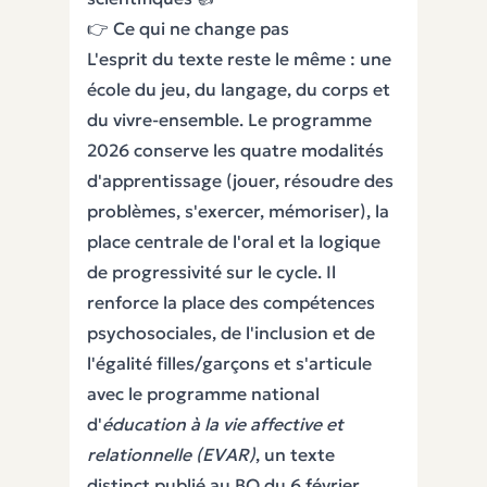
👉 Ce qui ne change pas
L'esprit du texte reste le même : une
école du jeu, du langage, du corps et
du vivre-ensemble. Le programme
2026 conserve les quatre modalités
d'apprentissage (jouer, résoudre des
problèmes, s'exercer, mémoriser), la
place centrale de l'oral et la logique
de progressivité sur le cycle. Il
renforce la place des compétences
psychosociales, de l'inclusion et de
l'égalité filles/garçons et s'articule
avec le programme national
d'
éducation à la vie affective et
relationnelle (EVAR)
, un texte
distinct publié au BO du 6 février