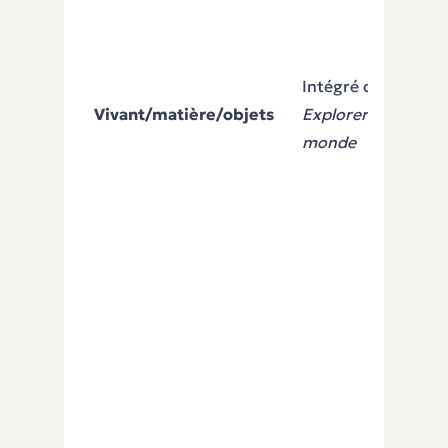
Intégré dans
Vivant/matière/objets
Explorer le
monde