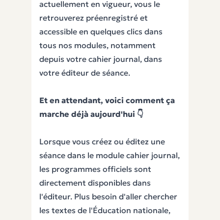
actuellement en vigueur, vous le
retrouverez préenregistré et
accessible en quelques clics dans
tous nos modules, notamment
depuis votre cahier journal, dans
votre éditeur de séance.
Et en attendant, voici comment ça
marche déjà aujourd'hui 👇
Lorsque vous créez ou éditez une
séance dans le module cahier journal,
les programmes officiels sont
directement disponibles dans
l'éditeur. Plus besoin d'aller chercher
les textes de l'Éducation nationale,