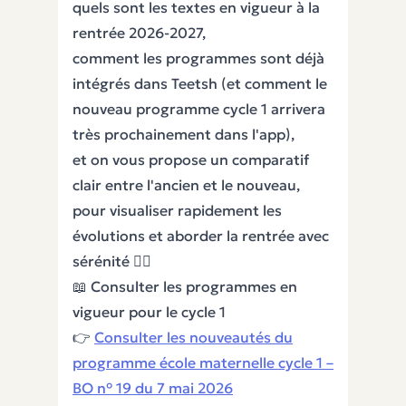
quels sont les textes en vigueur à la
rentrée 2026-2027,
comment les programmes sont déjà
intégrés dans Teetsh (et comment le
nouveau programme cycle 1 arrivera
très prochainement dans l'app),
et on vous propose un comparatif
clair entre l'ancien et le nouveau,
pour visualiser rapidement les
évolutions et aborder la rentrée avec
sérénité 🧘‍♀️
📖 Consulter les programmes en
vigueur pour le cycle 1
👉
Consulter les nouveautés du
programme école maternelle cycle 1 –
BO n° 19 du 7 mai 2026