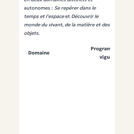
autonomes :
Se repérer dans le
temps et l'espace
et
Découvrir le
monde du vivant, de la matière et des
objets
.
Programme en
Domaine
vigueur