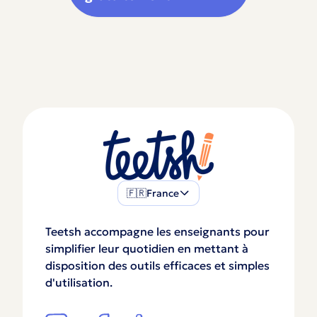
🇫🇷
France
Teetsh accompagne les enseignants pour
simplifier leur quotidien en mettant à
disposition des outils efficaces et simples
d'utilisation.