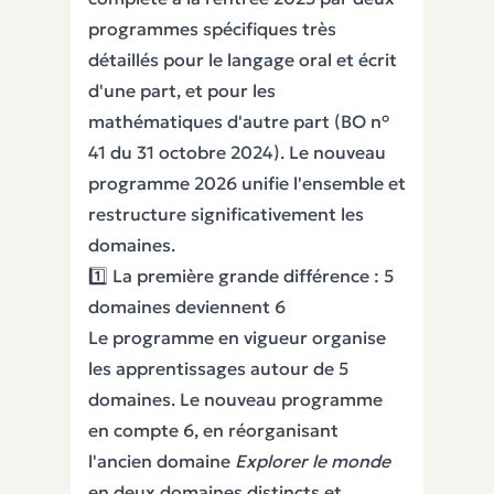
programmes spécifiques très
détaillés pour le langage oral et écrit
d'une part, et pour les
mathématiques d'autre part (BO n°
41 du 31 octobre 2024). Le nouveau
programme 2026 unifie l'ensemble et
restructure significativement les
domaines.
1️⃣ La première grande différence : 5
domaines deviennent 6
Le programme en vigueur organise
les apprentissages autour de 5
domaines. Le nouveau programme
en compte 6, en réorganisant
l'ancien domaine
Explorer le monde
en deux domaines distincts et