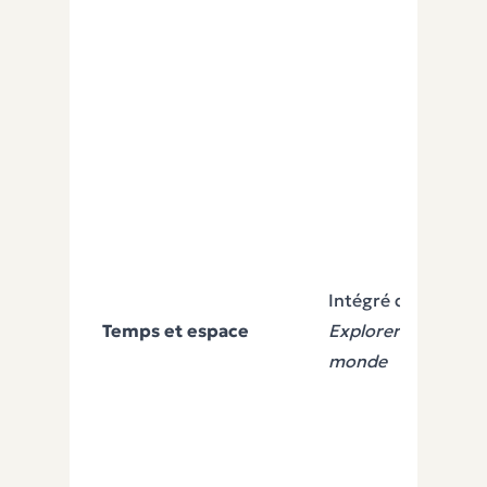
Intégré dans
Temps et espace
Explorer le
monde