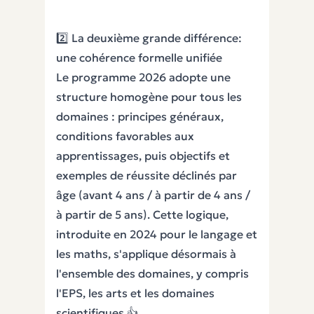
2️⃣ La deuxième grande différence:
une cohérence formelle unifiée
Le programme 2026 adopte une
structure homogène pour tous les
domaines : principes généraux,
conditions favorables aux
apprentissages, puis objectifs et
exemples de réussite déclinés par
âge (avant 4 ans / à partir de 4 ans /
à partir de 5 ans). Cette logique,
introduite en 2024 pour le langage et
les maths, s'applique désormais à
l'ensemble des domaines, y compris
l'EPS, les arts et les domaines
scientifiques 👍