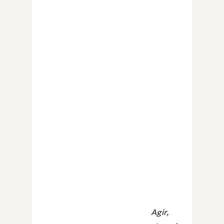
Agir,