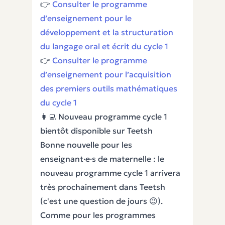
👉
Consulter le programme
d’enseignement pour le
développement et la structuration
du langage oral et écrit du cycle 1
👉
Consulter le programme
d’enseignement pour l’acquisition
des premiers outils mathématiques
du cycle 1
👩‍💻 Nouveau programme cycle 1
bientôt disponible sur Teetsh
Bonne nouvelle pour les
enseignant·e·s de maternelle : le
nouveau programme cycle 1 arrivera
très prochainement dans Teetsh
(c'est une question de jours 😉).
Comme pour les programmes