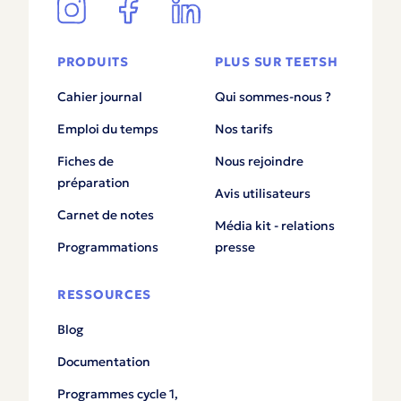
PRODUITS
PLUS SUR TEETSH
Cahier journal
Qui sommes-nous ?
Emploi du temps
Nos tarifs
Fiches de
Nous rejoindre
préparation
Avis utilisateurs
Carnet de notes
Média kit - relations
Programmations
presse
RESSOURCES
Blog
Documentation
Programmes cycle 1,