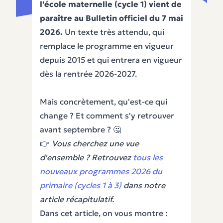
l'école maternelle (cycle 1) vient de
paraître au Bulletin officiel du 7 mai
2026.
Un texte très attendu, qui
remplace le programme en vigueur
depuis 2015 et qui entrera en vigueur
dès la rentrée 2026-2027.
Mais concrètement, qu'est-ce qui
change ? Et comment s'y retrouver
avant septembre ? 🤔
👉
Vous cherchez une vue
d'ensemble ? Retrouvez
tous les
nouveaux programmes 2026 du
primaire (cycles 1 à 3)
dans notre
article récapitulatif.
Dans cet article, on vous montre :