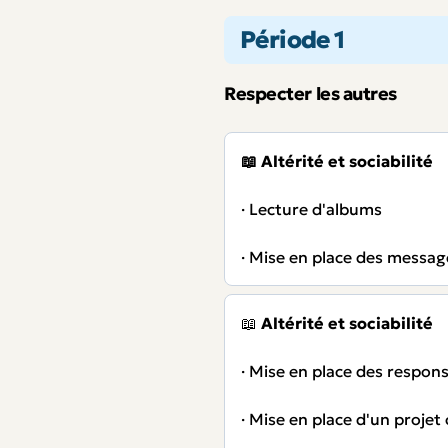
Période 1
Respecter les autres
📖 Altérité et sociabilité
· Lecture d'albums
· Mise en place des message
📖
Altérité et sociabilité
· Mise en place des respons
· Mise en place d'un projet