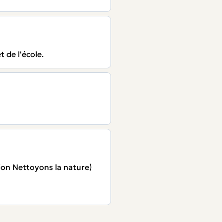
t de l'école.
tion Nettoyons la nature)