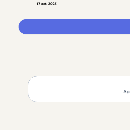
17 oct. 2025
Ap