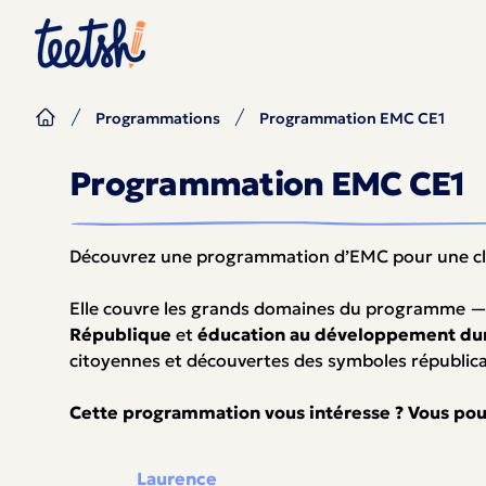
Programmations
Programmation EMC CE1
Programmation EMC CE1
Découvrez une programmation d’EMC pour une cl
Elle couvre les grands domaines du programme 
République
et
éducation au développement du
citoyennes et découvertes des symboles républica
Cette programmation vous intéresse ? Vous pouve
Laurence