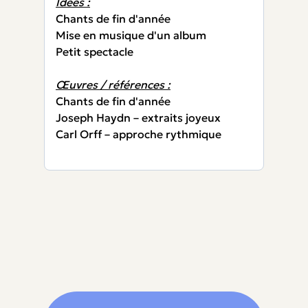
Idées :
Chants de fin d'année
Mise en musique d'un album
Petit spectacle
Œuvres / références :
Chants de fin d'année
Joseph Haydn – extraits joyeux
Carl Orff – approche rythmique