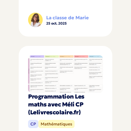
La classe de Marie
25 oct. 2025
Programmation Les
maths avec Méli CP
(Lelivrescolaire.fr)
CP
Mathématiques