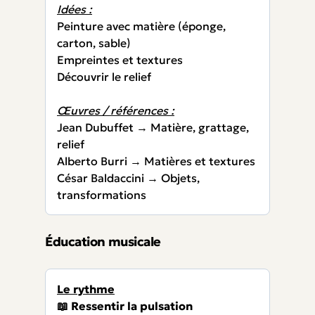
Idées :
Peinture avec matière (éponge,
carton, sable)
Empreintes et textures
Découvrir le relief
Œuvres / références :
Jean Dubuffet → Matière, grattage,
relief
Alberto Burri → Matières et textures
César Baldaccini → Objets,
transformations
Éducation musicale
Le rythme
📖 Ressentir la pulsation