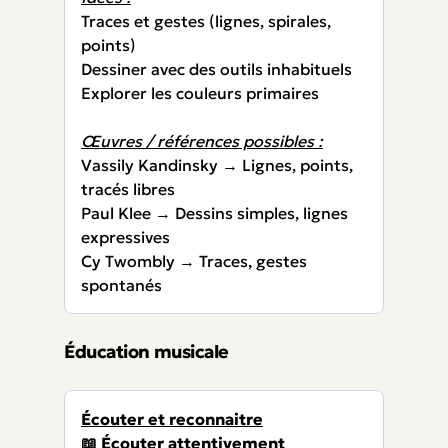
Traces et gestes (lignes, spirales,
points)
Dessiner avec des outils inhabituels
Explorer les couleurs primaires
Œuvres / références possibles :
Vassily Kandinsky → Lignes, points,
tracés libres
Paul Klee → Dessins simples, lignes
expressives
Cy Twombly → Traces, gestes
spontanés
Éducation musicale
Écouter et reconnaitre
📖 Écouter attentivement