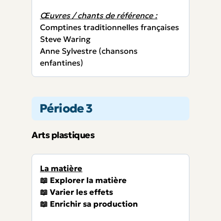
Œuvres / chants de référence :
Comptines traditionnelles françaises
Steve Waring
Anne Sylvestre (chansons
enfantines)
Période 3
Arts plastiques
La matière
📖 Explorer la matière
📖 Varier les effets
📖 Enrichir sa production