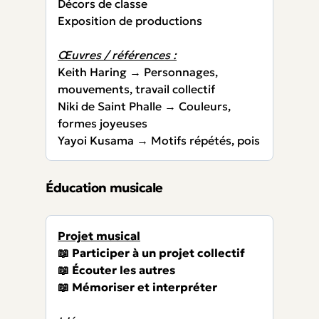
Décors de classe
Exposition de productions
Œuvres / références :
Keith Haring → Personnages,
mouvements, travail collectif
Niki de Saint Phalle → Couleurs,
formes joyeuses
Yayoi Kusama → Motifs répétés, pois
Éducation musicale
Projet musical
📖 Participer à un projet collectif
📖 Écouter les autres
📖 Mémoriser et interpréter