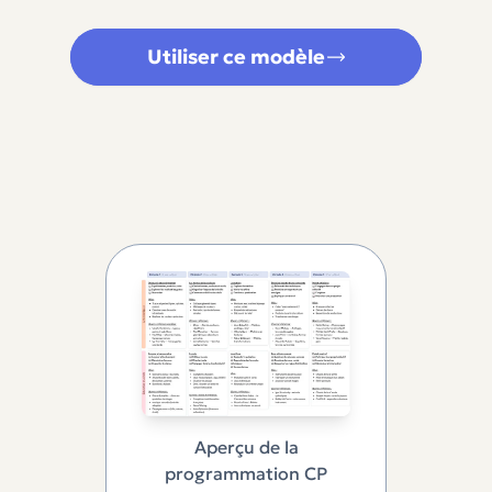
Utiliser ce modèle
Aperçu de la
programmation CP