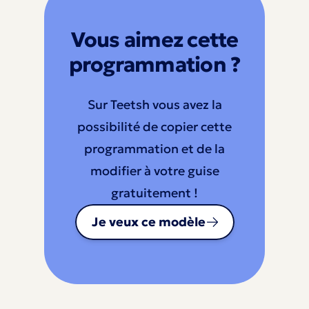
Vous aimez cette
programmation ?
Sur Teetsh vous avez la
possibilité de copier cette
programmation et de la
modifier à votre guise
gratuitement !
Je veux ce modèle