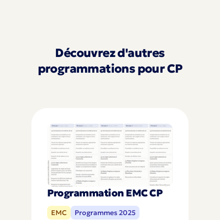
Découvrez d'autres
programmations pour CP
Programmation EMC CP
EMC
Programmes 2025