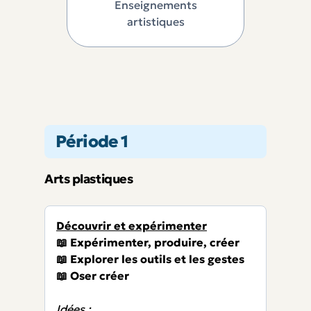
Enseignements
artistiques
Période 1
Arts plastiques
Découvrir et expérimenter
📖 Expérimenter, produire, créer
📖 Explorer les outils et les gestes
📖 Oser créer
Idées :