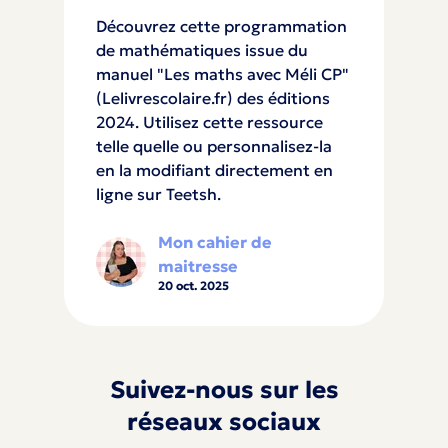
Découvrez cette programmation
de mathématiques issue du
manuel "Les maths avec Méli CP"
(Lelivrescolaire.fr) des éditions
2024. Utilisez cette ressource
telle quelle ou personnalisez-la
en la modifiant directement en
ligne sur Teetsh.
Mon cahier de
maitresse
20 oct. 2025
Suivez-nous sur les
réseaux sociaux