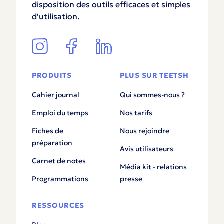
disposition des outils efficaces et simples
d'utilisation.
PRODUITS
PLUS SUR TEETSH
Cahier journal
Qui sommes-nous ?
Emploi du temps
Nos tarifs
Fiches de
Nous rejoindre
préparation
Avis utilisateurs
Carnet de notes
Média kit - relations
Programmations
presse
RESSOURCES