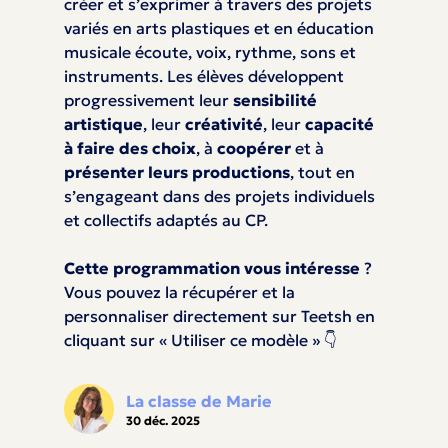
créer et s’exprimer à travers des projets
variés en arts plastiques et en éducation
musicale écoute, voix, rythme, sons et
instruments. Les élèves développent
progressivement leur
sensibilité
artistique
, leur
créativité
, leur
capacité
à faire des choix
, à
coopérer
et à
présenter leurs productions
, tout en
s’engageant dans des projets individuels
et collectifs adaptés au CP.
Cette programmation vous intéresse
?
Vous pouvez la récupérer et la
personnaliser directement sur Teetsh en
cliquant sur « Utiliser ce modèle » 👇
La classe de Marie
30 déc. 2025