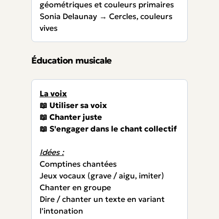
géométriques et couleurs primaires
Sonia Delaunay → Cercles, couleurs
vives
Éducation musicale
La voix
📖 Utiliser sa voix
📖 Chanter juste
📖 S'engager dans le chant collectif
Idées :
Comptines chantées
Jeux vocaux (grave / aigu, imiter)
Chanter en groupe
Dire / chanter un texte en variant
l'intonation