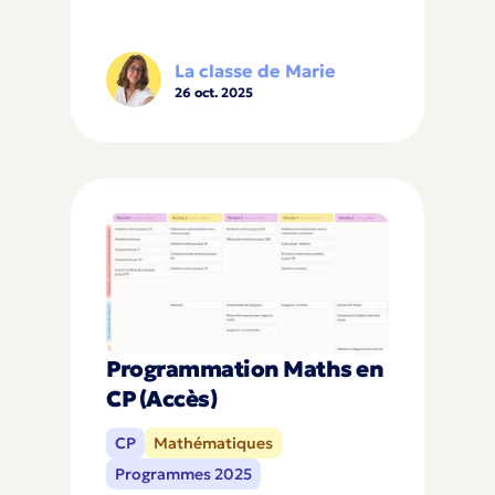
La classe de Marie
26 oct. 2025
Programmation Maths en
CP (Accès)
CP
Mathématiques
Programmes 2025