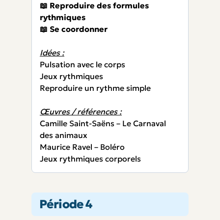
📖 Reproduire des formules
rythmiques
📖 Se coordonner
Idées :
Pulsation avec le corps
Jeux rythmiques
Reproduire un rythme simple
Œuvres / références :
Camille Saint-Saëns – Le Carnaval
des animaux
Maurice Ravel – Boléro
Jeux rythmiques corporels
Période 4