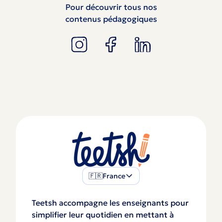
Pour découvrir tous nos
contenus pédagogiques
🇫🇷
France
Teetsh accompagne les enseignants pour
simplifier leur quotidien en mettant à