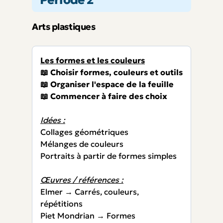
Arts plastiques
Les formes et les couleurs
📖 Choisir formes, couleurs et outils
📖 Organiser l'espace de la feuille
📖 Commencer à faire des choix
Idées :
Collages géométriques
Mélanges de couleurs
Portraits à partir de formes simples
Œuvres / références :
Elmer → Carrés, couleurs,
répétitions
Piet Mondrian → Formes