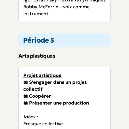
Bobby McFerrin – voix comme
instrument
Période 5
Arts plastiques
Projet artistique
📖 S'engager dans un projet
collectif
📖 Coopérer
📖 Présenter une production
Idées :
Fresque collective