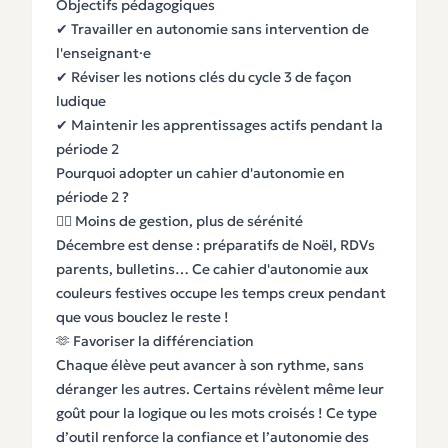
Objectifs pédagogiques
✔ Travailler en autonomie sans intervention de
l'enseignant·e
✔ Réviser les notions clés du cycle 3 de façon
ludique
✔ Maintenir les apprentissages actifs pendant la
période 2
Pourquoi adopter un cahier d'autonomie en
période 2 ?
🧘‍♀️ Moins de gestion, plus de sérénité
Décembre est dense : préparatifs de Noël, RDVs
parents, bulletins… Ce cahier d'autonomie aux
couleurs festives occupe les temps creux pendant
que vous bouclez le reste !
🫶 Favoriser la différenciation
Chaque élève peut avancer à son rythme, sans
déranger les autres. Certains révèlent même leur
goût pour la logique ou les mots croisés ! Ce type
d’outil renforce la confiance et l’autonomie des