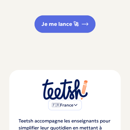
Je me lance 🚀
🇫🇷
France
Teetsh accompagne les enseignants pour
simplifier leur quotidien en mettant à