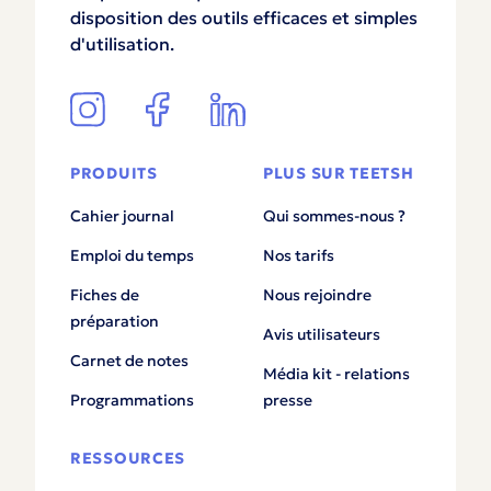
disposition des outils efficaces et simples
d'utilisation.
PRODUITS
PLUS SUR TEETSH
Cahier journal
Qui sommes-nous ?
Emploi du temps
Nos tarifs
Fiches de
Nous rejoindre
préparation
Avis utilisateurs
Carnet de notes
Média kit - relations
Programmations
presse
RESSOURCES