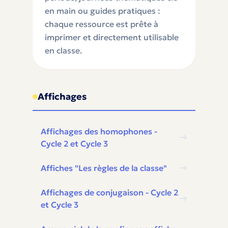
en main ou guides pratiques :
chaque ressource est prête à
imprimer et directement utilisable
en classe.
Affichages
Affichages des homophones -
Cycle 2 et Cycle 3
Affiches "Les règles de la classe"
Affichages de conjugaison - Cycle 2
et Cycle 3