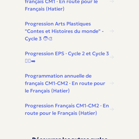
français CM1 · En route pour le
Français (Hatier)
Progression Arts Plastiques
"Contes et Histoires du monde" -
Cycle 3 🧑‍🎨
Progression EPS · Cycle 2 et Cycle 3
🏃‍♂️‍➡️
Programmation annuelle de
français CM1-CM2 · En route pour
le Français (Hatier)
Progression Français CM1-CM2 · En
route pour le Français (Hatier)