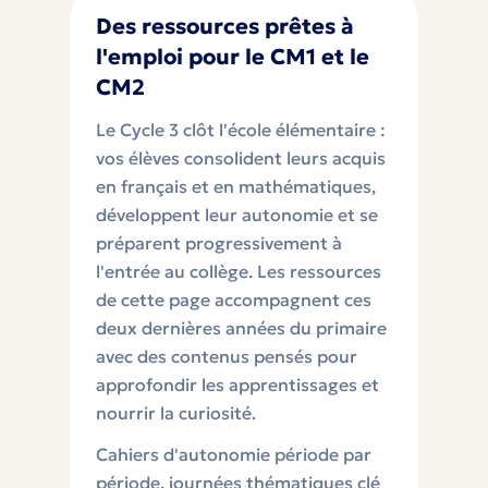
Des ressources prêtes à
l'emploi pour le CM1 et le
CM2
Le Cycle 3 clôt l'école élémentaire :
vos élèves consolident leurs acquis
en français et en mathématiques,
développent leur autonomie et se
préparent progressivement à
l'entrée au collège. Les ressources
de cette page accompagnent ces
deux dernières années du primaire
avec des contenus pensés pour
approfondir les apprentissages et
nourrir la curiosité.
Cahiers d'autonomie période par
période, journées thématiques clé