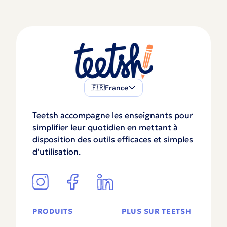
🇫🇷
France
Teetsh accompagne les enseignants pour
simplifier leur quotidien en mettant à
disposition des outils efficaces et simples
d'utilisation.
PRODUITS
PLUS SUR TEETSH