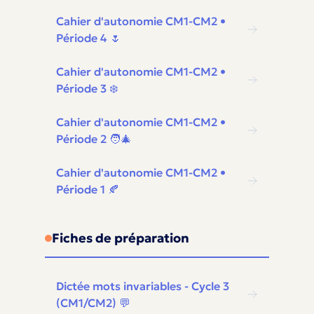
Cahier d'autonomie CM1-CM2 •
Période 4 🌷
Cahier d'autonomie CM1-CM2 •
Période 3 ❄️
Cahier d'autonomie CM1-CM2 •
Période 2 🧑‍🎄
Cahier d'autonomie CM1-CM2 •
Période 1 🍂
Fiches de préparation
Dictée mots invariables - Cycle 3
(CM1/CM2) 💬