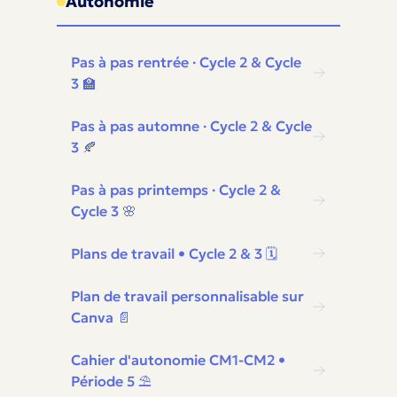
Autonomie
Pas à pas rentrée · Cycle 2 & Cycle
3 🏫
Pas à pas automne · Cycle 2 & Cycle
3 🍂
Pas à pas printemps · Cycle 2 &
Cycle 3 🌸
Plans de travail • Cycle 2 & 3 🗓️
Plan de travail personnalisable sur
Canva 📄
Cahier d'autonomie CM1-CM2 •
Période 5 ⛱️