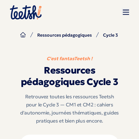
Ressources pédagogiques
Cycle 3
C'est fantasTeetsh !
Ressources
pédagogiques Cycle 3
Retrouvez toutes les ressources Teetsh
pour le Cycle 3 — CM1 et CM2 : cahiers
d'autonomie, journées thématiques, guides
pratiques et bien plus encore.