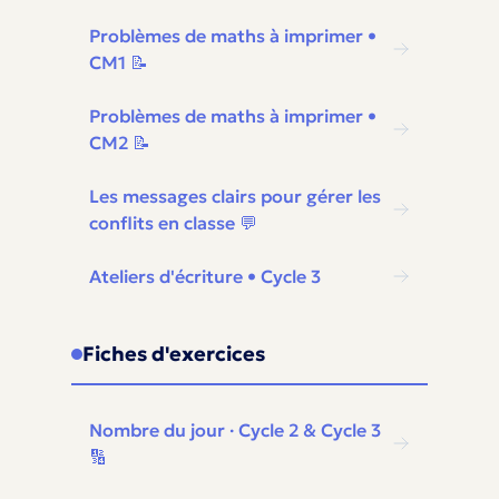
Problèmes de maths à imprimer •
CM1 📝
Problèmes de maths à imprimer •
CM2 📝
Les messages clairs pour gérer les
conflits en classe 💬
Ateliers d'écriture • Cycle 3
Fiches d'exercices
Nombre du jour · Cycle 2 & Cycle 3
🔢