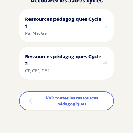
Découvrez les autres cycles
Ressources pédagogiques Cycle
1
PS, MS, GS
Ressources pédagogiques Cycle
2
CP, CE1, CE2
Voir toutes les ressources
pédagogiques