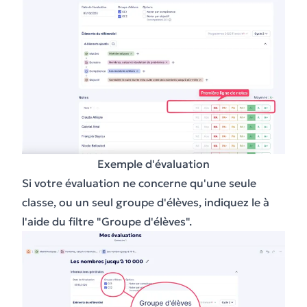
Exemple d'évaluation
Si votre évaluation ne concerne qu'une seule
classe, ou un seul groupe d'élèves, indiquez le à
l'aide du filtre "Groupe d'élèves".