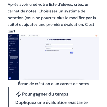
Après avoir créé votre liste d'élèves, créez un
carnet de notes. Choisissez un système de
notation (vous ne pourrez plus le modifier par la
suite) et ajoutez une première évaluation. C'est
parti !
Écran de création d'un carnet de notes
Pour gagner du temps
Dupliquez une évaluation existante