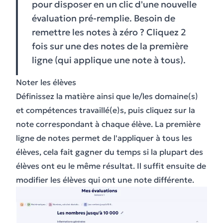
pour disposer en un clic d'une nouvelle
évaluation pré-remplie. Besoin de
remettre les notes à zéro ? Cliquez 2
fois sur une des notes de la première
ligne (qui applique une note à tous).
Noter les élèves
Définissez la matière ainsi que le/les domaine(s)
et compétences travaillé(e)s, puis cliquez sur la
note correspondant à chaque élève. La première
ligne de notes permet de l'appliquer à tous les
élèves, cela fait gagner du temps si la plupart des
élèves ont eu le même résultat. Il suffit ensuite de
modifier les élèves qui ont une note différente.