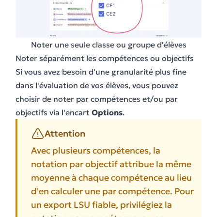
Noter une seule classe ou groupe d'élèves
Noter séparément les compétences ou objectifs
Si vous avez besoin d'une granularité plus fine
dans l'évaluation de vos élèves, vous pouvez
choisir de noter par compétences et/ou par
objectifs via l'encart
Options
.
Attention
Avec plusieurs compétences, la
notation par objectif attribue la même
moyenne à chaque compétence au lieu
d'en calculer une par compétence. Pour
un export LSU fiable, privilégiez la