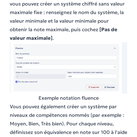
vous pouvez créer un système chiffré sans valeur
maximale fixe : renseignez le nom du système, la
valeur minimale et la valeur minimale pour
obtenir la note maximale, puis cochez
[Pas de
valeur maximale]
.
Exemple notation fluence
Vous pouvez également créer un système par
niveaux de compétences nommés (par exemple :
Moyen, Bien, Très bien). Pour chaque niveau,
définissez son équivalence en note sur 100 à l'aide