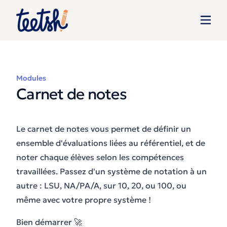
Modules
Carnet de notes
Le carnet de notes vous permet de définir un
ensemble d'évaluations liées au référentiel, et de
noter chaque élèves selon les compétences
travaillées. Passez d'un système de notation à un
autre : LSU, NA/PA/A, sur 10, 20, ou 100, ou
même avec votre propre système !
Bien démarrer 🚀