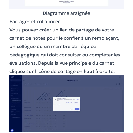
Diagramme araignée
Partager et collaborer
Vous pouvez créer un lien de partage de votre
carnet de notes pour le confier à un remplaçant,
un collègue ou un membre de l'équipe
pédagogique qui doit consulter ou compléter les
évaluations. Depuis la vue principale du carnet,
cliquez sur l'icône de partage en haut à droite.