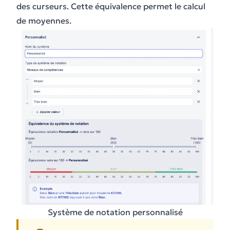
des curseurs. Cette équivalence permet le calcul
de moyennes.
Système de notation personnalisé