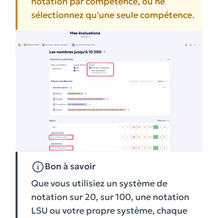
notation par compétence, ou ne
sélectionnez qu'une seule compétence.
Bon à savoir
Que vous utilisiez un système de
notation sur 20, sur 100, une notation
LSU ou votre propre système, chaque