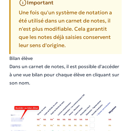
Important
Une fois qu'un système de notation a
été utilisé dans un carnet de notes, il
n'est plus modifiable. Cela garantit
que les notes déjà saisies conservent
leur sens d'origine.
Bilan élève
Dans un carnet de notes, il est possible d'accéder
à une vue bilan pour chaque élève en cliquant sur
son nom.