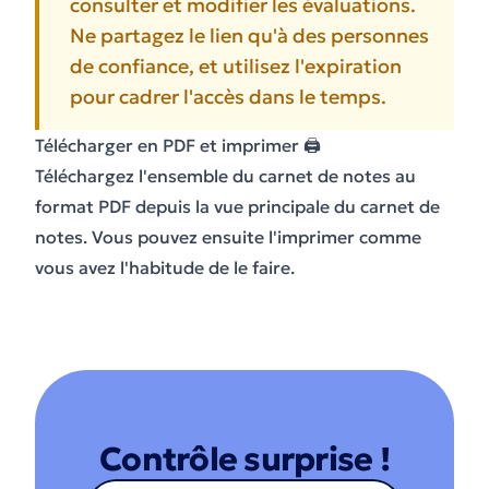
consulter et modifier les évaluations.
Ne partagez le lien qu'à des personnes
de confiance, et utilisez l'expiration
pour cadrer l'accès dans le temps.
Télécharger en PDF et imprimer 🖨️
Téléchargez l'ensemble du carnet de notes au
format PDF depuis la vue principale du carnet de
notes. Vous pouvez ensuite l'imprimer comme
vous avez l'habitude de le faire.
Contrôle surprise !