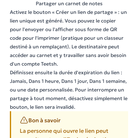
Partager un carnet de notes
Activez le bouton « Créer un lien de partage » : un
lien unique est généré. Vous pouvez le copier
pour l'envoyer ou l'afficher sous forme de QR
code pour l'imprimer (pratique pour un classeur
destiné à un remplaçant). Le destinataire peut
accéder au carnet et y travailler sans avoir besoin
d'un compte Teetsh.
Définissez ensuite la durée d'expiration du lien :
Jamais, Dans 1 heure, Dans 1 jour, Dans 1 semaine,
ou une date personnalisée. Pour interrompre un
partage à tout moment, désactivez simplement le
bouton, le lien sera invalidé.
Bon à savoir
La personne qui ouvre le lien peut