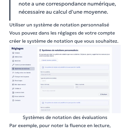
note a une correspondance numérique,
nécessaire au calcul d'une moyenne.
Utiliser un système de notation personnalisé
Vous pouvez dans les réglages de votre compte
créer le système de notation que vous souhaitez.
Systèmes de notation des évaluations
Par exemple, pour noter la fluence en lecture,