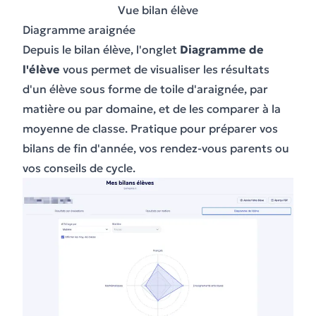
Vue bilan élève
Diagramme araignée
Depuis le bilan élève, l'onglet
Diagramme de
l'élève
vous permet de visualiser les résultats
d'un élève sous forme de toile d'araignée, par
matière ou par domaine, et de les comparer à la
moyenne de classe. Pratique pour préparer vos
bilans de fin d'année, vos rendez-vous parents ou
vos conseils de cycle.