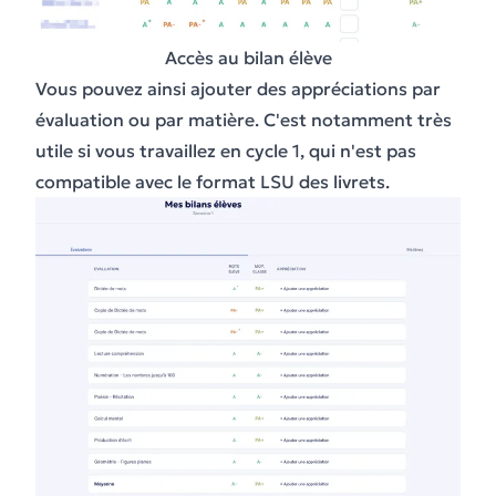
Accès au bilan élève
Vous pouvez ainsi ajouter des appréciations par
évaluation ou par matière. C'est notamment très
utile si vous travaillez en cycle 1, qui n'est pas
compatible avec le format LSU des livrets.