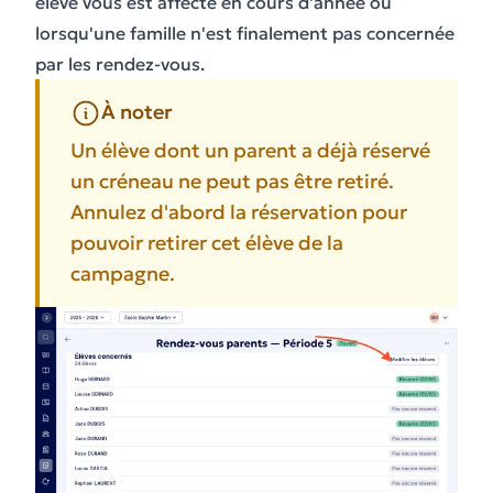
élève vous est affecté en cours d'année ou
lorsqu'une famille n'est finalement pas concernée
par les rendez-vous.
À noter
Un élève dont un parent a déjà réservé
un créneau ne peut pas être retiré.
Annulez d'abord la réservation pour
pouvoir retirer cet élève de la
campagne.