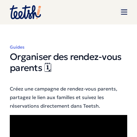
Guides
Organiser des rendez-vous
parents 🗓️
Créez une campagne de rendez-vous parents,
partagez le lien aux familles et suivez les
réservations directement dans Teetsh.