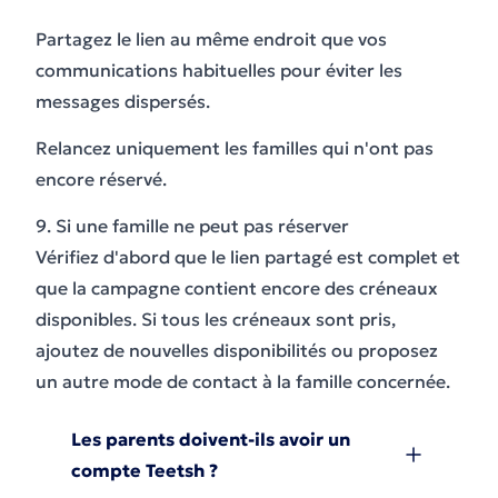
Partagez le lien au même endroit que vos
communications habituelles pour éviter les
messages dispersés.
Relancez uniquement les familles qui n'ont pas
encore réservé.
9. Si une famille ne peut pas réserver
Vérifiez d'abord que le lien partagé est complet et
que la campagne contient encore des créneaux
disponibles. Si tous les créneaux sont pris,
ajoutez de nouvelles disponibilités ou proposez
un autre mode de contact à la famille concernée.
Les parents doivent-ils avoir un
compte Teetsh ?