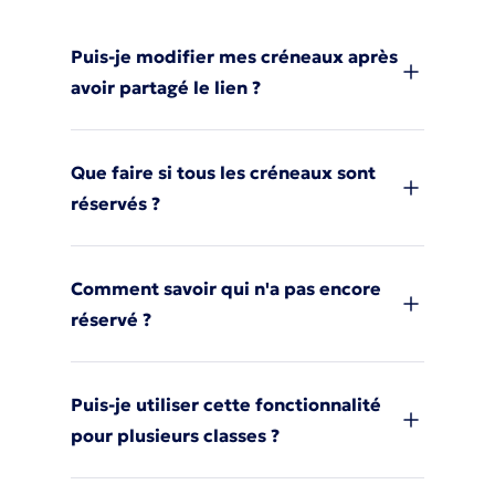
Puis-je modifier mes créneaux après
avoir partagé le lien ?
Que faire si tous les créneaux sont
réservés ?
Comment savoir qui n'a pas encore
réservé ?
Puis-je utiliser cette fonctionnalité
pour plusieurs classes ?