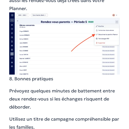
aussi les rendez-vous déjà créés dans votre
Planner.
8. Bonnes pratiques
Prévoyez quelques minutes de battement entre
deux rendez-vous si les échanges risquent de
déborder.
Utilisez un titre de campagne compréhensible par
les familles.