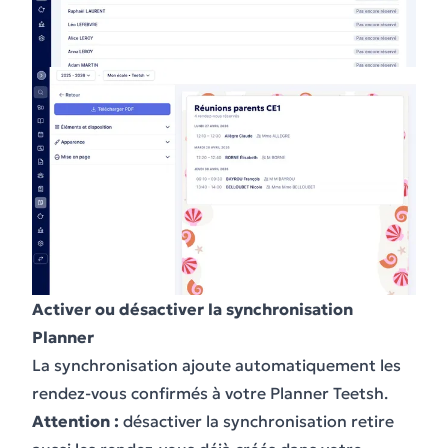
Activer ou désactiver la synchronisation
Planner
La synchronisation ajoute automatiquement les
rendez-vous confirmés à votre Planner Teetsh.
Attention :
désactiver la synchronisation retire