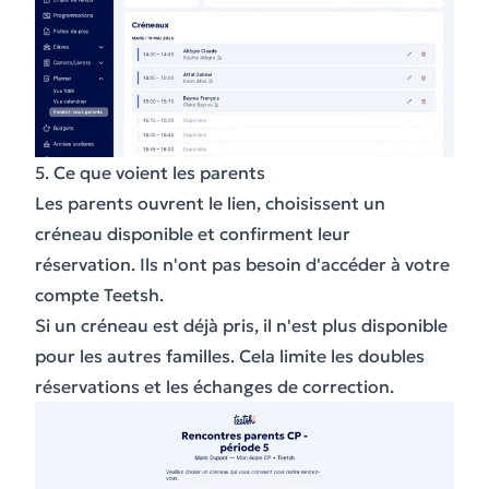
5. Ce que voient les parents
Les parents ouvrent le lien, choisissent un
créneau disponible et confirment leur
réservation. Ils n'ont pas besoin d'accéder à votre
compte Teetsh.
Si un créneau est déjà pris, il n'est plus disponible
pour les autres familles. Cela limite les doubles
réservations et les échanges de correction.