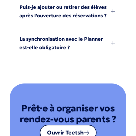
Puis-je ajouter ou retirer des élèves
après l'ouverture des réservations ?
La synchronisation avec le Planner
est-elle obligatoire ?
Prêt·e à organiser vos
rendez-vous parents ?
Ouvrir Teetsh