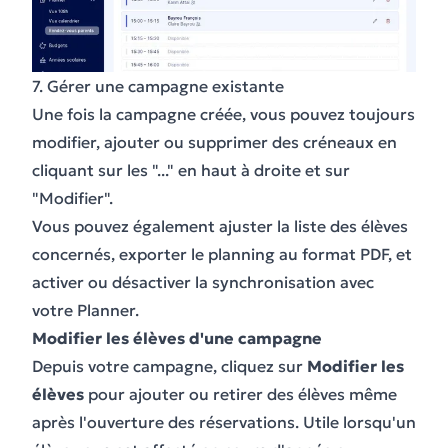
7. Gérer une campagne existante
Une fois la campagne créée, vous pouvez toujours
modifier, ajouter ou supprimer des créneaux en
cliquant sur les "..." en haut à droite et sur
"Modifier".
Vous pouvez également ajuster la liste des élèves
concernés, exporter le planning au format PDF, et
activer ou désactiver la synchronisation avec
votre Planner.
Modifier les élèves d'une campagne
Depuis votre campagne, cliquez sur
Modifier les
élèves
pour ajouter ou retirer des élèves même
après l'ouverture des réservations. Utile lorsqu'un