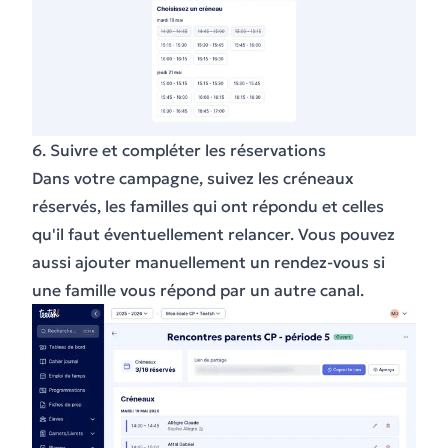
6. Suivre et compléter les réservations
Dans votre campagne, suivez les créneaux
réservés, les familles qui ont répondu et celles
qu'il faut éventuellement relancer. Vous pouvez
aussi ajouter manuellement un rendez-vous si
une famille vous répond par un autre canal.