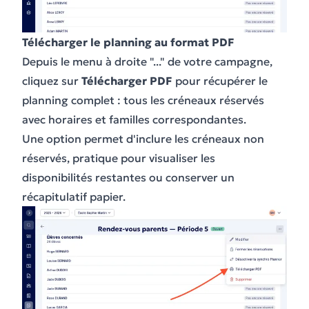
Télécharger le planning au format PDF
Depuis le menu à droite "..." de votre campagne,
cliquez sur
Télécharger PDF
pour récupérer le
planning complet : tous les créneaux réservés
avec horaires et familles correspondantes.
Une option permet d'inclure les créneaux non
réservés, pratique pour visualiser les
disponibilités restantes ou conserver un
récapitulatif papier.