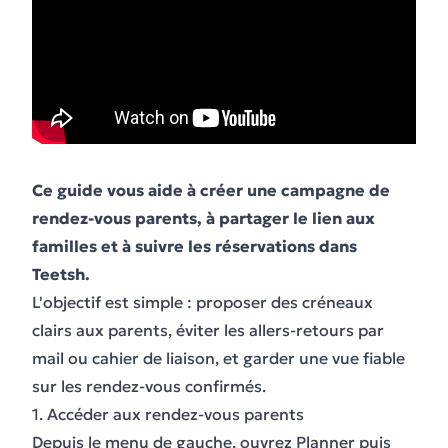
Ce guide vous aide à créer une campagne de
rendez-vous parents, à partager le lien aux
familles et à suivre les réservations dans
Teetsh.
L'objectif est simple : proposer des créneaux
clairs aux parents, éviter les allers-retours par
mail ou cahier de liaison, et garder une vue fiable
sur les rendez-vous confirmés.
1. Accéder aux rendez-vous parents
Depuis le menu de gauche, ouvrez Planner puis