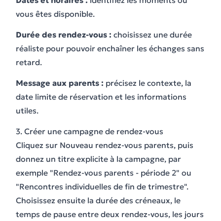
Dates et horaires :
identifiez les moments où
vous êtes disponible.
Durée des rendez-vous :
choisissez une durée
réaliste pour pouvoir enchaîner les échanges sans
retard.
Message aux parents :
précisez le contexte, la
date limite de réservation et les informations
utiles.
3. Créer une campagne de rendez-vous
Cliquez sur Nouveau rendez-vous parents, puis
donnez un titre explicite à la campagne, par
exemple "Rendez-vous parents - période 2" ou
"Rencontres individuelles de fin de trimestre".
Choisissez ensuite la durée des créneaux, le
temps de pause entre deux rendez-vous, les jours