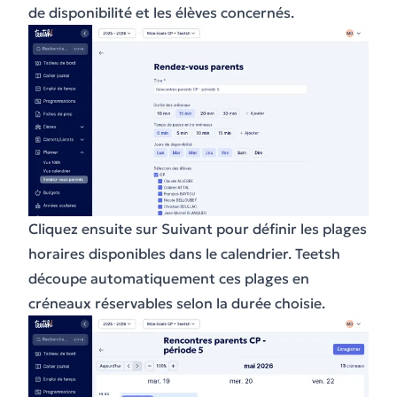
de disponibilité et les élèves concernés.
Cliquez ensuite sur Suivant pour définir les plages
horaires disponibles dans le calendrier. Teetsh
découpe automatiquement ces plages en
créneaux réservables selon la durée choisie.