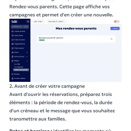
Rendez-vous parents. Cette page affiche vos
campagnes et permet d'en créer une nouvelle.
2. Avant de créer votre campagne
Avant d'ouvrir les réservations, préparez trois
éléments : la période de rendez-vous, la durée
d'un créneau et le message que vous souhaitez
transmettre aux familles.