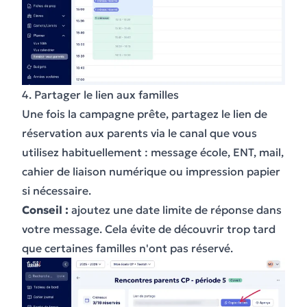
4. Partager le lien aux familles
Une fois la campagne prête, partagez le lien de
réservation aux parents via le canal que vous
utilisez habituellement : message école, ENT, mail,
cahier de liaison numérique ou impression papier
si nécessaire.
Conseil :
ajoutez une date limite de réponse dans
votre message. Cela évite de découvrir trop tard
que certaines familles n'ont pas réservé.